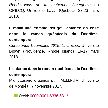
Rendez-vous de la recherche émergente
du
CRILCQ, Université Laval (Québec), 22-23 mars
2018.
L’immaturité comme refuge: l’enfance en crise
dans le roman québécois de l’extrême-
contemporain
Conférence Equinoxes 2018: Enfance.s
, Université
Brown (Providence, Rhode Island), 16-17 mars
2018.
L’enfance dans le roman québécois de l’extrême-
contemporain
Midi-causerie organisé par l’AELLFUM, Université
de Montréal, 7 novembre 2017.
Orcid:
0000-0001-6336-5312